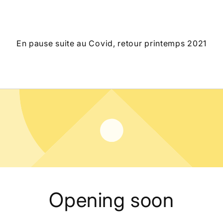
En pause suite au Covid, retour printemps 2021
Opening soon