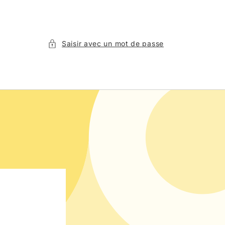
Saisir avec un mot de passe