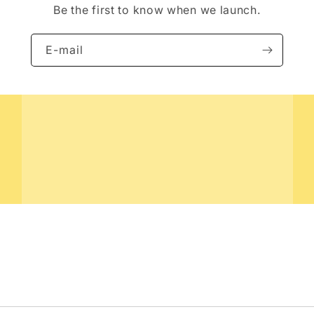
Be the first to know when we launch.
E-mail